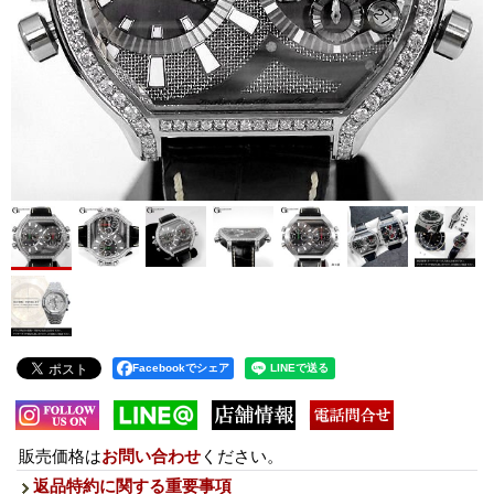
Facebookでシェア
販売価格は
お問い合わせ
ください。
返品特約に関する重要事項