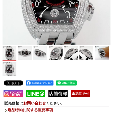
Facebookでシェア
販売価格は
お問い合わせ
ください。
返品特約に関する重要事項