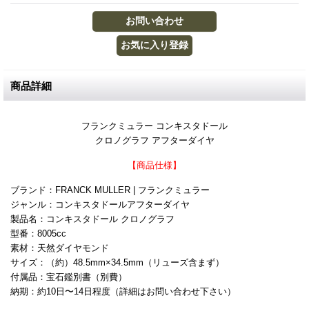
商品詳細
フランクミュラー コンキスタドール
クロノグラフ アフターダイヤ
【商品仕様】
ブランド：FRANCK MULLER | フランクミュラー
ジャンル：コンキスタドールアフターダイヤ
製品名：コンキスタドール クロノグラフ
型番：8005cc
素材：天然ダイヤモンド
サイズ：（約）48.5mm×34.5mm（リューズ含まず）
付属品：宝石鑑別書（別費）
納期：約10日〜14日程度（詳細はお問い合わせ下さい）