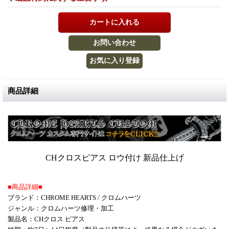
商品詳細
CHクロスピアス ロウ付け 新品仕上げ
■商品詳細■
ブランド：CHROME HEARTS / クロムハーツ
ジャンル：クロムハーツ修理・加工
製品名：CHクロス ピアス