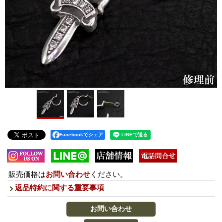
Facebookでシェア
販売価格は
お問い合わせ
ください。
返品特約に関する重要事項