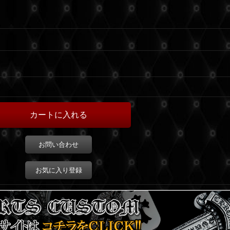
お問い合わせ
お気に入り登録