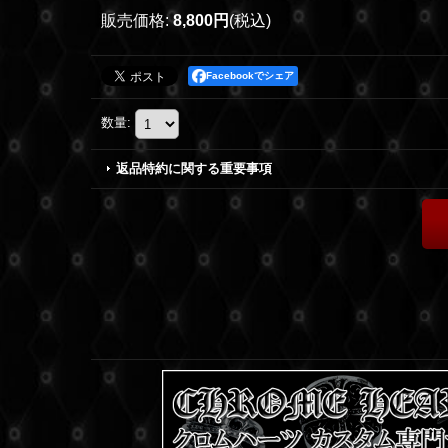
販売価格
:
8,800円
(税込)
Facebookでシェア
数量
:
返品特約に関する重要事項