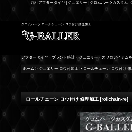
時計アフターダイヤ | ジュエリー | クロムハーツカスタム |
クロムハーツ ロールチェーン ロウ付け修理加工
アフターダイヤ・ブランド時計・ジュエリー・スワロアイテム
ホーム
>
ジュエリー-ロウ付加工
>
ロールチェーン ロウ付け 
ロールチェーン ロウ付け 修理加工
[
rollchain-re
]