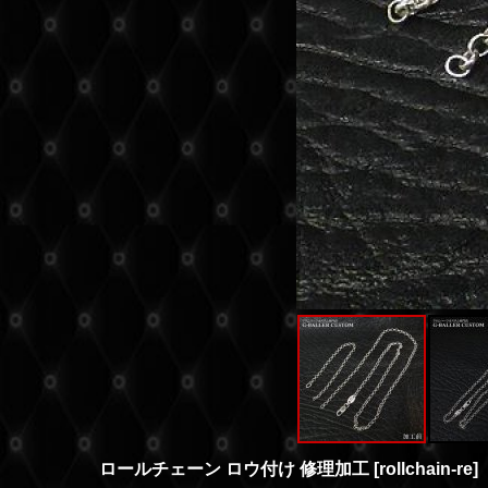
ロールチェーン ロウ付け 修理加工
[
rollchain-re
]