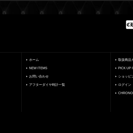
ホーム
取扱商品
NEW ITEMS
PICK UP 
お問い合わせ
ショッピ
アフターダイヤ時計一覧
ログイン
CHRONO