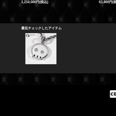
1,210,000円
(税込)
63,800円
(
最近チェックしたアイテム