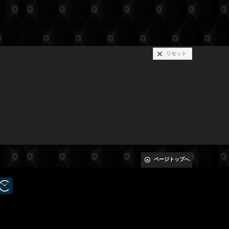
リセット
ページトップへ