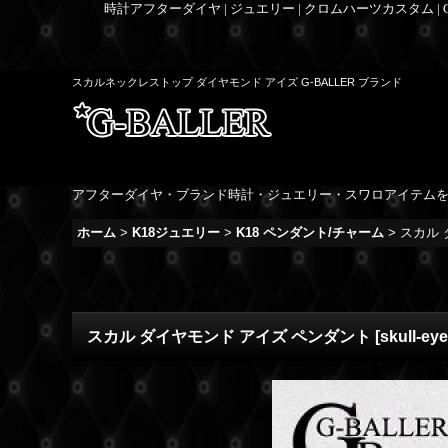
時計アフターダイヤ | ジュエリー | クロムハーツカスタム |
スカルネックレストップ ダイヤモンド アイズ G-BALLER ブランド
アフターダイヤ・ブランド時計・ジュエリー・スワロアイテム
ホーム
>
K18ジュエリー
>
K18 ペンダント/チャーム
>
スカル 
スカル ダイヤモンド アイズ ペンダント
[
skull-eye