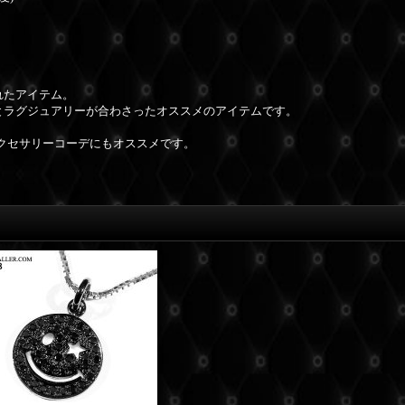
れたアイテム。
とラグジュアリーが合わさったオススメのアイテムです。
クセサリーコーデにもオススメです。