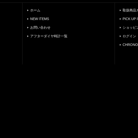
ホーム
取扱商品
NEW ITEMS
PICK UP 
お問い合わせ
ショッピ
アフターダイヤ時計一覧
ログイン
CHRONO