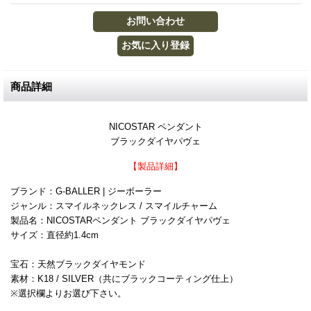
商品詳細
NICOSTAR ペンダント
ブラックダイヤパヴェ
【製品詳細】
ブランド：G-BALLER | ジーボーラー
ジャンル：スマイルネックレス / スマイルチャーム
製品名：NICOSTARペンダント ブラックダイヤパヴェ
サイズ：直径約1.4cm
宝石：天然ブラックダイヤモンド
素材：K18 / SILVER（共にブラックコーティング仕上）
※選択欄よりお選び下さい。