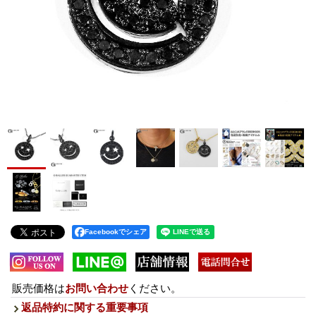
Facebookでシェア
販売価格は
お問い合わせ
ください。
返品特約に関する重要事項