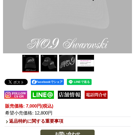
Facebookでシェア
販売価格
:
7,000円
(税込)
希望小売価格
:
12,800円
返品特約に関する重要事項