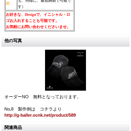
も、同様に、最短納期で可能で
期
す）
お好きな、Designで、イニシャル・ロ
ゴお入れすることも可能です。
お気軽にお問い合わせくださいませ。
他の写真
オーダーNO 無料となっております。
No,8 製作例は コチラより
http://g-baller.ocnk.net/product/589
関連商品