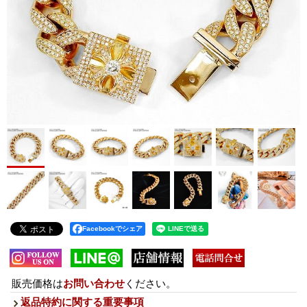
Facebookでシェア
販売価格は
お問い合わせ
ください。
返品特約に関する重要事項