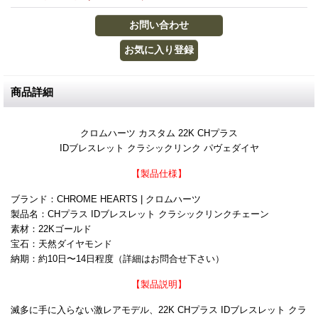
商品詳細
クロムハーツ カスタム 22K CHプラス
IDブレスレット クラシックリンク パヴェダイヤ
【製品仕様】
ブランド：CHROME HEARTS | クロムハーツ
製品名：CHプラス IDブレスレット クラシックリンクチェーン
素材：22Kゴールド
宝石：天然ダイヤモンド
納期：約10日〜14日程度（詳細はお問合せ下さい）
【製品説明】
滅多に手に入らない激レアモデル、22K CHプラス IDブレスレット クラ