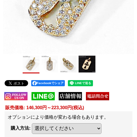
Facebookでシェア
販売価格
:
146,300円～223,300円
(税込)
オプションにより価格が変わる場合もあります。
購入方法
: