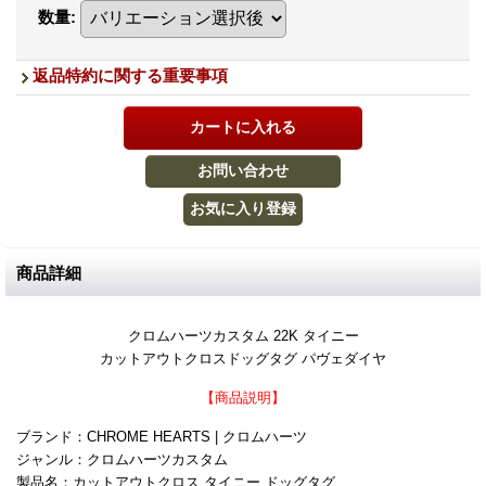
数量
:
返品特約に関する重要事項
商品詳細
クロムハーツカスタム 22K タイニー
カットアウトクロスドッグタグ パヴェダイヤ
【商品説明】
ブランド：CHROME HEARTS | クロムハーツ
ジャンル：クロムハーツカスタム
製品名：カットアウトクロス タイニー ドッグタグ