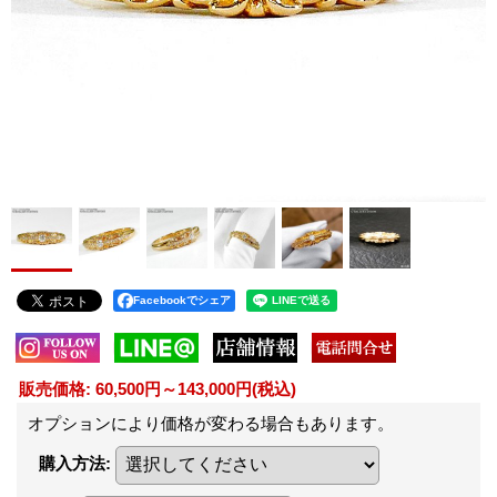
Facebookでシェア
販売価格
:
60,500円～143,000円
(税込)
オプションにより価格が変わる場合もあります。
購入方法
: