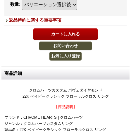
数量
:
返品特約に関する重要事項
商品詳細
クロムハーツカスタム パヴェダイヤモンド
22K ベイビークラシック フローラルクロス リング
【商品説明】
ブランド：CHROME HEARTS | クロムハーツ
ジャンル：クロムハーツカスタムリング
製品名：22K ベイビークラシック フローラルクロス リング