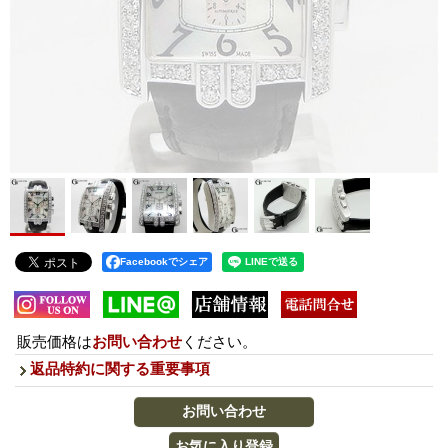
Facebookでシェア
販売価格は
お問い合わせ
ください。
返品特約に関する重要事項