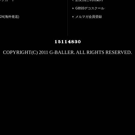
GBSSデコスクール
24(海外発送)
メルマガ会員登録
COPYRIGHT(C) 2011 G-BALLER. ALL RIGHTS RESERVED.