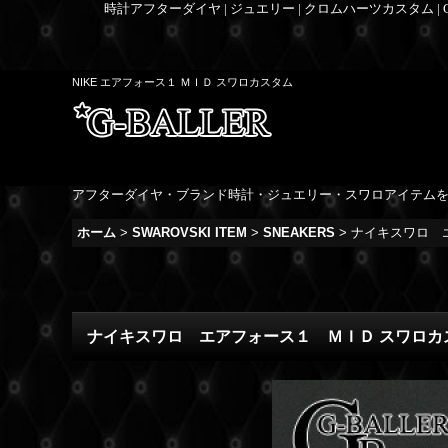
時計アフターダイヤ | ジュエリー | クロムハーツカスタム |
NIKE エアフォース１ ＭＩＤ スワロカスタム
アフターダイヤ・ブランド時計・ジュエリー・スワロアイテム
ホーム
>
SWAROVSKI ITEM
>
SNEAKERS
>
ナイキスワロ 
ナイキスワロ エアフォース１ ＭＩＤ スワロ