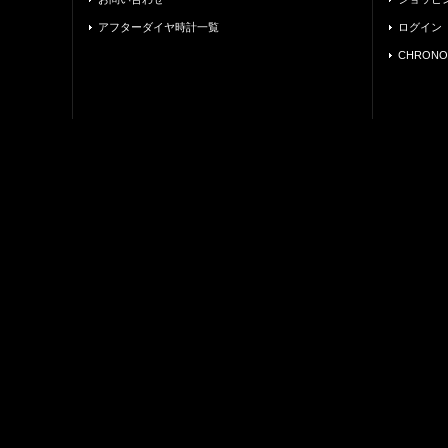
アフターダイヤ時計一覧
ログイン
CHRONO