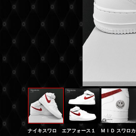
ナイキスワロ エアフォース１ ＭＩＤ スワロ