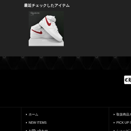
最近チェックしたアイテム
ホーム
取扱商品
NEW ITEMS
PICK UP 
お問い合わせ
ショッピ