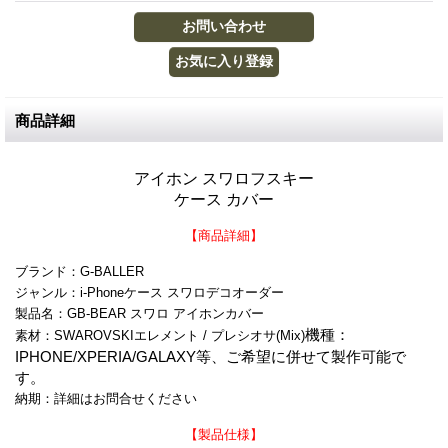
商品詳細
アイホン スワロフスキー
ケース カバー
【商品詳細】
ブランド：G-BALLER
ジャンル：i-Phoneケース スワロデコオーダー
製品名：GB-BEAR スワロ アイホンカバー
機種：
素材：SWAROVSKIエレメント / プレシオサ(Mix)
IPHONE/XPERIA/GALAXY等、ご希望に併せて製作可能で
す。
納期：詳細はお問合せください
【製品仕様】