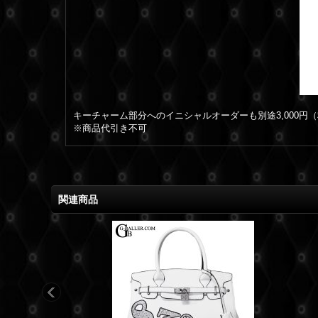
キーチャーム部分へのイニシャルオーダーも別途3,000円（
※商品代引き不可
関連商品