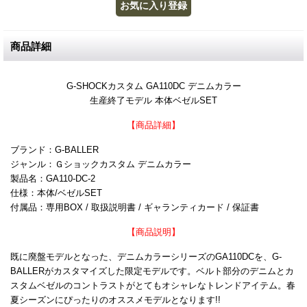
商品詳細
G-SHOCKカスタム GA110DC デニムカラー
生産終了モデル 本体ベゼルSET
【商品詳細】
ブランド：G-BALLER
ジャンル：Ｇショックカスタム デニムカラー
製品名：GA110-DC-2
仕様：本体/ベゼルSET
付属品：専用BOX / 取扱説明書 / ギャランティカード / 保証書
【商品説明】
既に廃盤モデルとなった、デニムカラーシリーズのGA110DCを、G-
BALLERがカスタマイズした限定モデルです。ベルト部分のデニムとカ
スタムベゼルのコントラストがとてもオシャレなトレンドアイテム。春
夏シーズンにぴったりのオススメモデルとなります!!