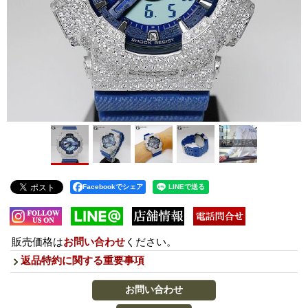
Facebookでシェア
販売価格は
お問い合わせ
ください。
返品特約に関する重要事項