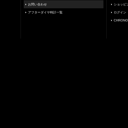
お問い合わせ
ショッピ
アフターダイヤ時計一覧
ログイン
CHRONO