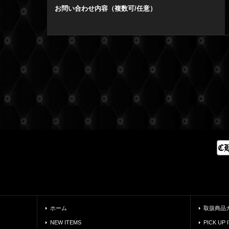
お問い合わせ内容（複数可/任意）
ホーム
取扱商品
NEW ITEMS
PICK UP 