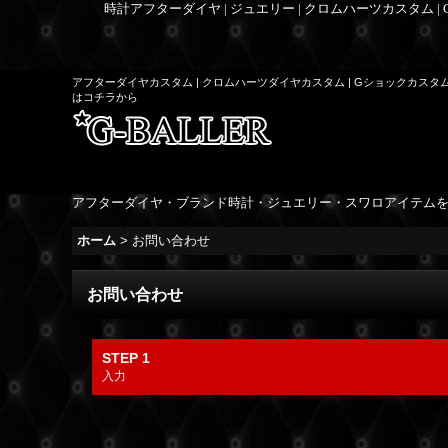
時計アフターダイヤ | ジュエリー | クロムハーツカスタム |
アフターダイヤカスタム | クロムハーツダイヤカスタム | Gショックカスタ
はコチラから
アフターダイヤ・ブランド時計・ジュエリー・スワロアイテム
ホーム
>
お問い合わせ
お問い合わせ
STEP 1
入力