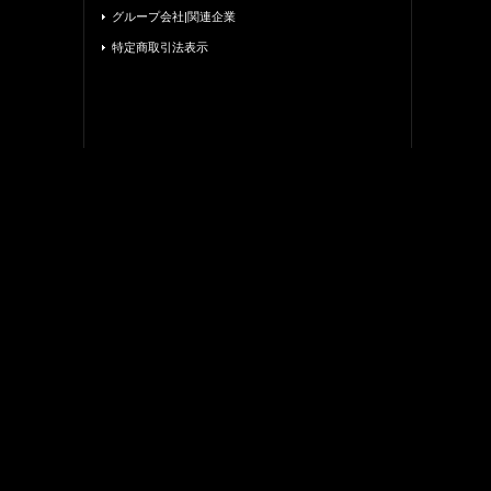
グループ会社|関連企業
特定商取引法表示