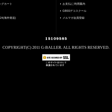
ングカート
お支払|ご利用案内
GBSSデコスクール
24(海外発送)
メルマガ会員登録
COPYRIGHT(C) 2011 G-BALLER. ALL RIGHTS RESERVED.