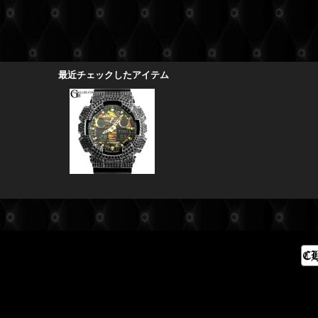
最近チェックしたアイテム