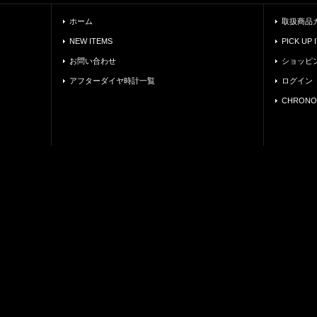
ホーム
取扱商品
NEW ITEMS
PICK UP 
お問い合わせ
ショッピ
アフターダイヤ時計一覧
ログイン
CHRONO