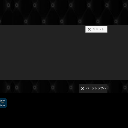
リセット
ページトップへ