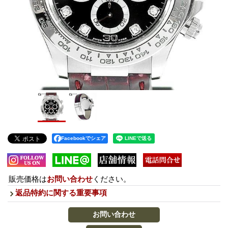
Facebookでシェア
販売価格は
お問い合わせ
ください。
返品特約に関する重要事項