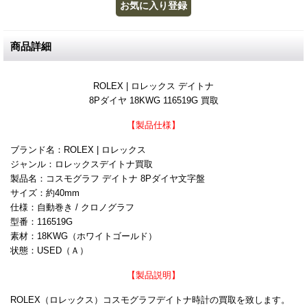
商品詳細
ROLEX | ロレックス デイトナ
8Pダイヤ 18KWG 116519G 買取
【製品仕様】
ブランド名：ROLEX | ロレックス
ジャンル：ロレックスデイトナ買取
製品名：コスモグラフ デイトナ 8Pダイヤ文字盤
サイズ：約40mm
仕様：自動巻き / クロノグラフ
型番：116519G
素材：18KWG（ホワイトゴールド）
状態：USED（Ａ）
【製品説明】
ROLEX（ロレックス）コスモグラフデイトナ時計の買取を致します。