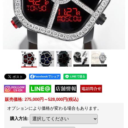
Facebookでシェア
販売価格
:
275,000円～528,000円
(税込)
オプションにより価格が変わる場合もあります。
購入方法
: