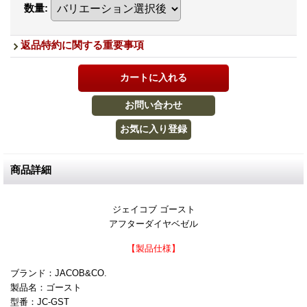
数量
:
返品特約に関する重要事項
商品詳細
ジェイコブ ゴースト
アフターダイヤベゼル
【製品仕様】
ブランド：JACOB&CO.
製品名：ゴースト
型番：JC-GST