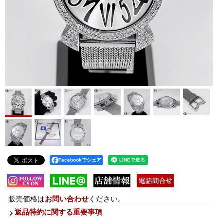
Facebookでシェア
販売価格は
お問い合わせ
ください。
返品特約に関する重要事項