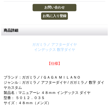
商品詳細
ガガミラノ アフターダイヤ
インデックス 数字ダイヤ
【仕様】
ブランド：ガガミラノ / ＧＡＧＡ ＭＩＬＡＮＯ
ジャンル：ガガミラノ アフターダイヤ / ガガミラノ 数字 ダイ
ヤカスタム
製品名：マニュアーレ ４８ｍｍ インデックス ダイヤ
型番： ５０１２．０３Ｓ
サイズ：４８ｍｍ（メンズ）