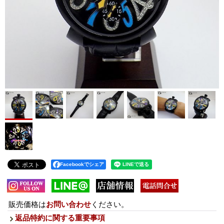
Facebookでシェア
販売価格は
お問い合わせ
ください。
返品特約に関する重要事項