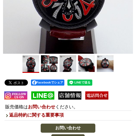
Facebookでシェア
販売価格は
お問い合わせ
ください。
返品特約に関する重要事項