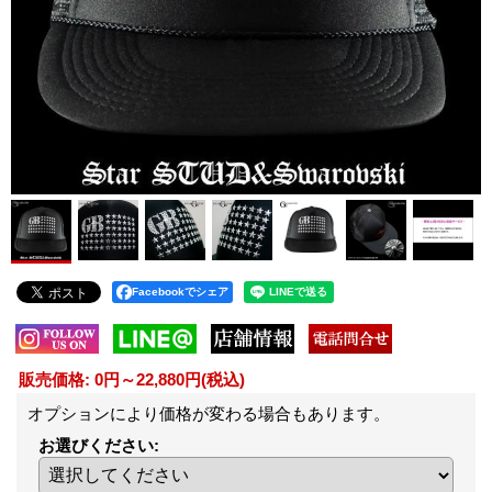
Facebookでシェア
販売価格
:
0円～22,880円
(税込)
オプションにより価格が変わる場合もあります。
お選びください
: