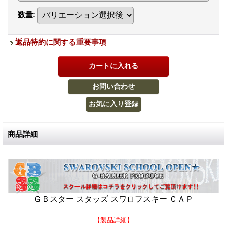
数量
:
返品特約に関する重要事項
商品詳細
ＧＢスター スタッズ スワロフスキー ＣＡＰ
【製品詳細】