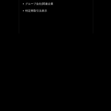
グループ会社|関連企業
特定商取引法表示