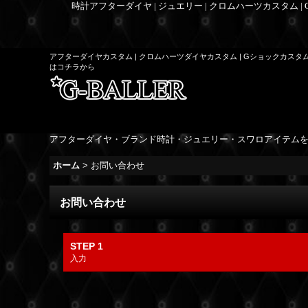
時計アフターダイヤ | ジュエリー | クロムハーツカスタム |
アフターダイヤカスタム | クロムハーツダイヤカスタム | Gショックカスタ
はコチラから
アフターダイヤ・ブランド時計・ジュエリー・スワロアイテム
ホーム
>
お問い合わせ
お問い合わせ
STEP 1
入力