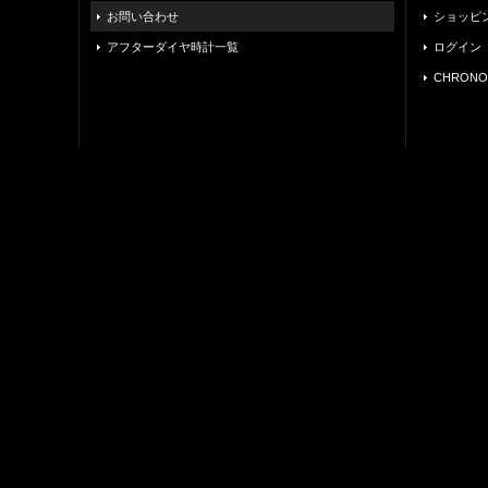
お問い合わせ
ショッピ
アフターダイヤ時計一覧
ログイン
CHRONO