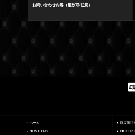
お問い合わせ内容（複数可/任意）
ホーム
取扱商品
NEW ITEMS
PICK UP 