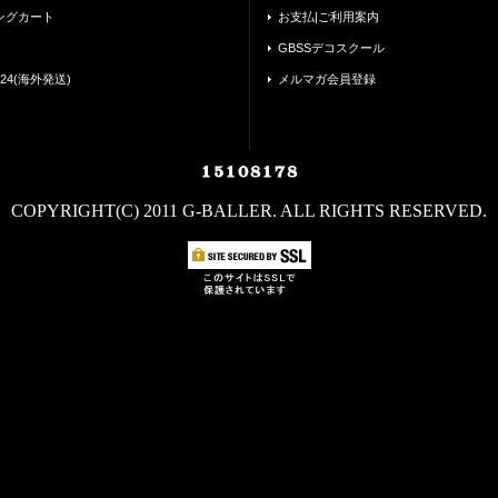
ングカート
お支払|ご利用案内
GBSSデコスクール
24(海外発送)
メルマガ会員登録
COPYRIGHT(C) 2011 G-BALLER. ALL RIGHTS RESERVED.