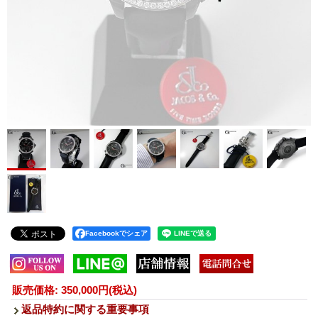
Facebookでシェア
販売価格
:
350,000円
(税込)
返品特約に関する重要事項