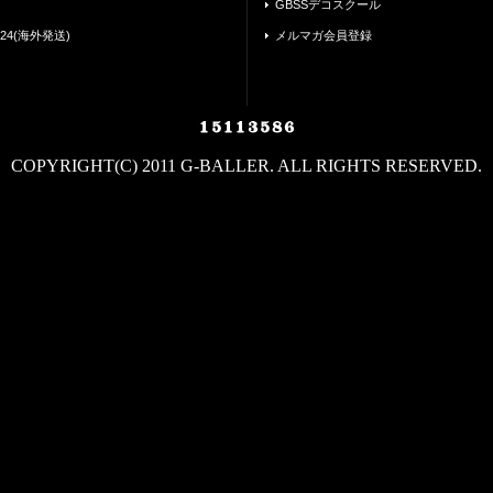
GBSSデコスクール
24(海外発送)
メルマガ会員登録
COPYRIGHT(C) 2011 G-BALLER. ALL RIGHTS RESERVED.