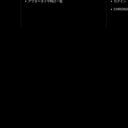
アフターダイヤ時計一覧
ログイン
CHRONO