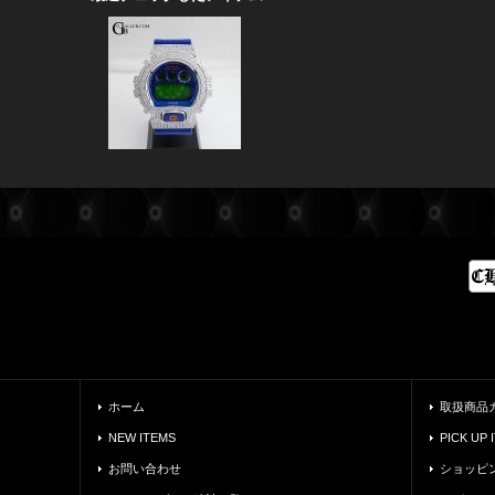
ホーム
取扱商品
NEW ITEMS
PICK UP 
お問い合わせ
ショッピ