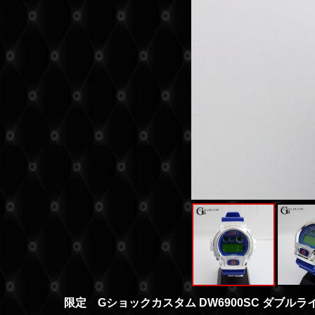
限定 Gショックカスタム DW6900SC ダブル