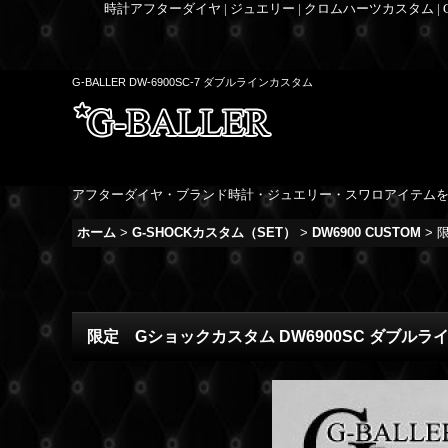
時計アフターダイヤ | ジュエリー | クロムハーツカスタム |
G-BALLER DW-6900SC-7 ダブルラインカスタム
アフターダイヤ・ブランド時計・ジュエリー・スワロアイテム
ホーム
>
G-SHOCKカスタム（SET）
>
DW6900 CUSTOM
>
限定 Gショックカスタム DW6900SC ダブルラ