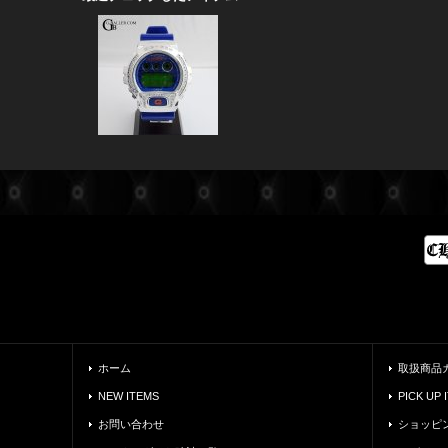
ホーム
取扱商品
NEW ITEMS
PICK UP 
お問い合わせ
ショッピ