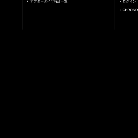
アフターダイヤ時計一覧
ログイン
CHRONO