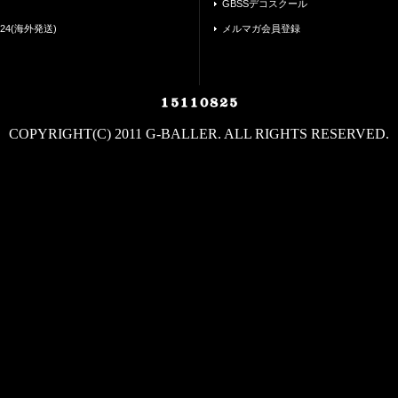
GBSSデコスクール
24(海外発送)
メルマガ会員登録
COPYRIGHT(C) 2011 G-BALLER. ALL RIGHTS RESERVED.