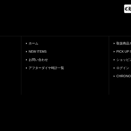
ホーム
取扱商品
NEW ITEMS
PICK UP 
お問い合わせ
ショッピ
アフターダイヤ時計一覧
ログイン
CHRONO