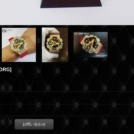
-DRG
]
お問い合わせ