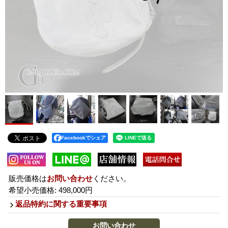
Facebookでシェア
販売価格は
お問い合わせ
ください。
希望小売価格
:
498,000円
返品特約に関する重要事項