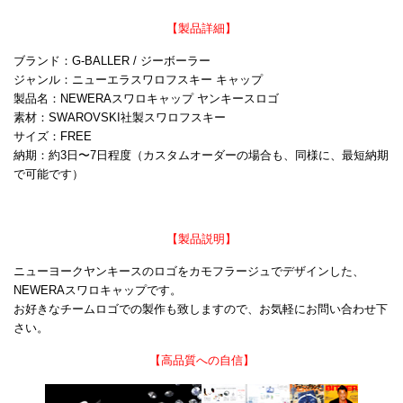
【製品詳細】
ブランド：G-BALLER / ジーボーラー
ジャンル：ニューエラスワロフスキー キャップ
製品名：NEWERAスワロキャップ ヤンキースロゴ
素材：SWAROVSKI社製スワロフスキー
サイズ：FREE
納期：約3日〜7日程度（カスタムオーダーの場合も、同様に、最短納期
で可能です）
【製品説明】
ニューヨークヤンキースのロゴをカモフラージュでデザインした、
NEWERAスワロキャップです。
お好きなチームロゴでの製作も致しますので、お気軽にお問い合わせ下
さい。
【高品質への自信】