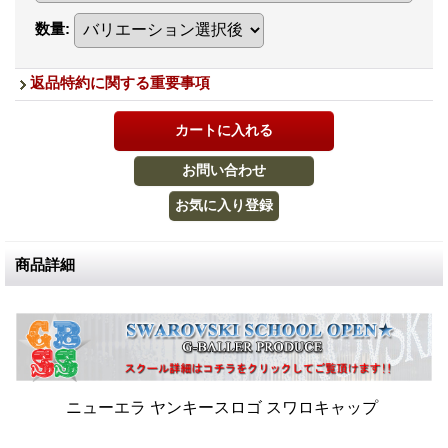
数量
:
返品特約に関する重要事項
商品詳細
ニューエラ ヤンキースロゴ スワロキャップ