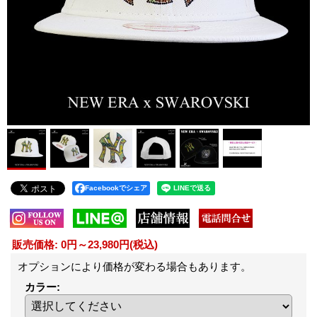
Facebookでシェア
販売価格
:
0円～23,980円
(税込)
オプションにより価格が変わる場合もあります。
カラー
: