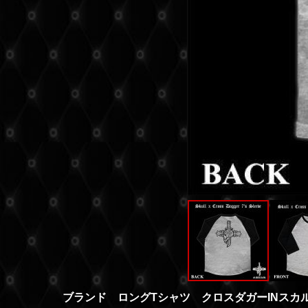
ブランド ロングTシャツ クロスダガーINスカル(