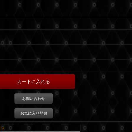
お問い合わせ
お気に入り登録
細－