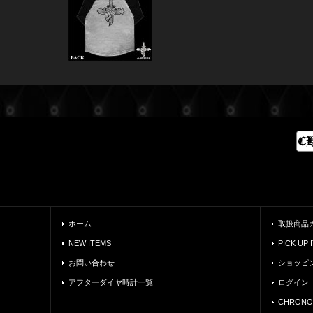
ホーム
取扱商品
NEW ITEMS
PICK UP 
お問い合わせ
ショッピ
アフターダイヤ時計一覧
ログイン
CHRONO