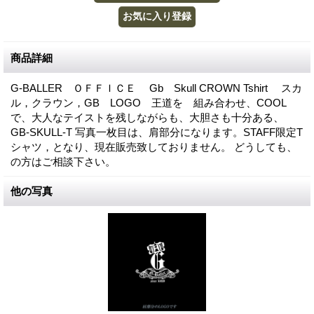
商品詳細
G-BALLER ＯＦＦＩＣＥ Gb Skull CROWN Tshirt スカ
ル，クラウン，GB LOGO 王道を 組み合わせ、COOL
で、大人なテイストを残しながらも、大胆さも十分ある、
GB-SKULL-T 写真一枚目は、肩部分になります。STAFF限定T
シャツ，となり、現在販売致しておりません。 どうしても、
の方はご相談下さい。
他の写真