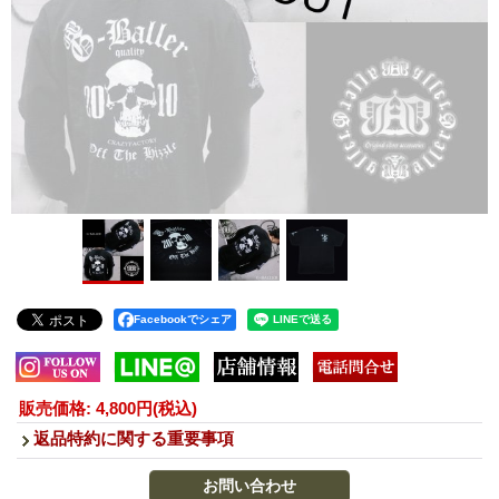
Facebookでシェア
販売価格
:
4,800円
(税込)
返品特約に関する重要事項