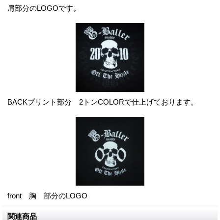
肩部分のLOGOです。
BACKプリント部分 2トンCOLORで仕上げております。
front 胸 部分のLOGO
関連商品