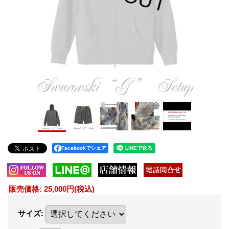
Facebookでシェア
販売価格
:
25,000円
(税込)
サイズ
: