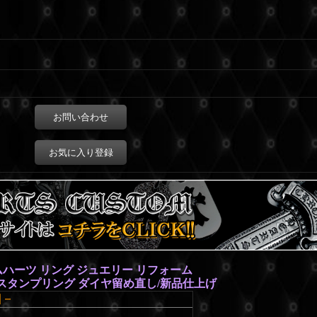
お問い合わせ
お気に入り登録
ハーツ リング ジュエリー リフォーム
スタンプリング ダイヤ留め直し/新品仕上げ
細－