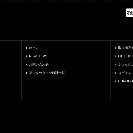
ホーム
取扱商品
NEW ITEMS
PICK UP 
お問い合わせ
ショッピ
アフターダイヤ時計一覧
ログイン
CHRONO