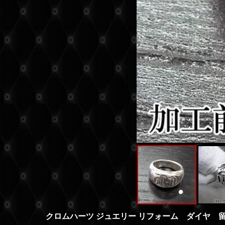
クロムハーツ ジュエリー リフォーム ダイヤ 