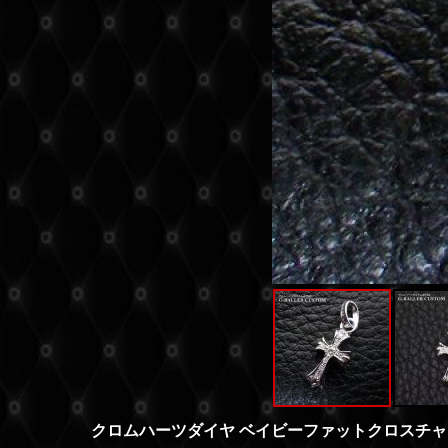
クロムハーツダイヤ ベイビーファットクロスチャ