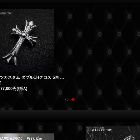
クロムハーツカスタム ダブルCHクロス SM パヴェダイヤ
]
77,000円
(税込)