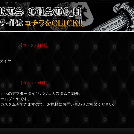
【カスタム詳細】
ーダイヤ
【カスタム仕様】
」へのアフターダイヤ パヴェカスタムご紹介。
ャームダイヤです。
たカスタムもできますので、お気軽にお問い合わせご相談ください。