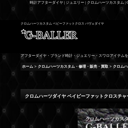
時計アフターダイヤ | ジュエリー | クロムハーツカスタム |
クロムハーツカスタム ベビーファットクロス パヴェダイヤ
アフターダイヤ・ブランド時計・ジュエリー・スワロアイテム
ホーム
>
クロムハーツカスタム・修理・販売・買取
>
クロムハ
クロムハーツダイヤ ベイビーファットクロスチャ