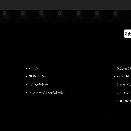
ホーム
取扱商品
NEW ITEMS
PICK UP 
お問い合わせ
ショッピ
アフターダイヤ時計一覧
ログイン
CHRONO