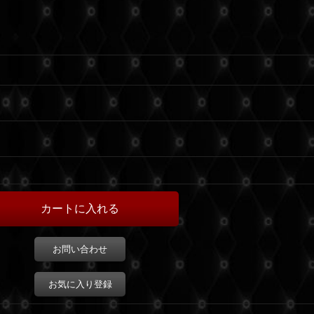
お問い合わせ
お気に入り登録