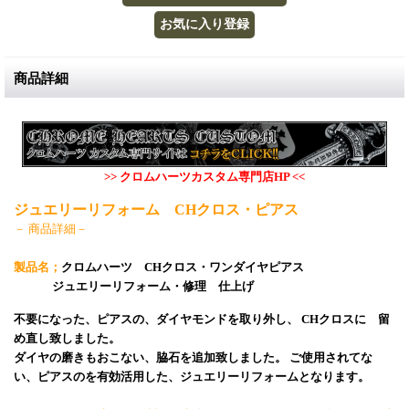
商品詳細
>> クロムハーツカスタム専門店HP <<
ジュエリーリフォーム CHクロス・ピアス
－ 商品詳細－
製品名；
クロムハーツ CHクロス・ワンダイヤピアス
ジュエリーリフォーム・修理 仕上げ
不要になった、ピアスの、ダイヤモンドを取り外し、 CHクロスに 留
め直し致しました。
ダイヤの磨きもおこない、脇石を追加致しました。 ご使用されてな
い、ピアスのを有効活用した、ジュエリーリフォームとなります。