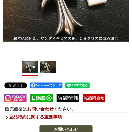
Facebookでシェア
販売価格は
お問い合わせ
ください。
返品特約に関する重要事項