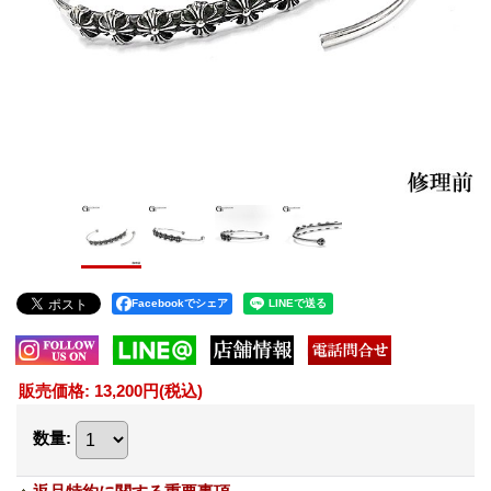
Facebookでシェア
販売価格
:
13,200円
(税込)
数量
: