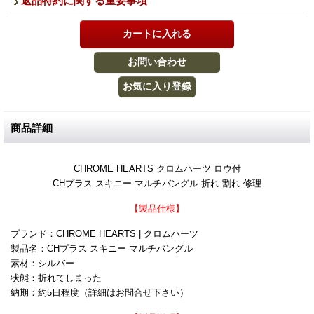
返品特約に関する重要事項
商品詳細
CHROME HEARTS クロムハーツ ロウ付
CHプラス スキニー マルチバングル 折れ 割れ 修理
【製品仕様】
ブランド：CHROME HEARTS | クロムハーツ
製品名：CHプラス スキニー マルチバングル
素材：シルバー
状態：折れてしまった
納期：約5日程度（詳細はお問合せ下さい）