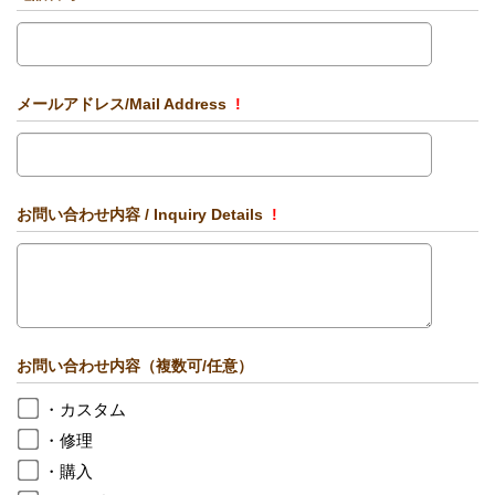
メールアドレス/Mail Address
!
お問い合わせ内容 / Inquiry Details
!
お問い合わせ内容（複数可/任意）
・カスタム
・修理
・購入