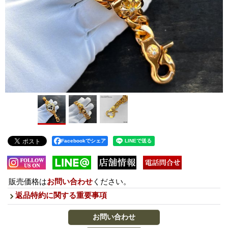
Facebookでシェア
販売価格は
お問い合わせ
ください。
返品特約に関する重要事項