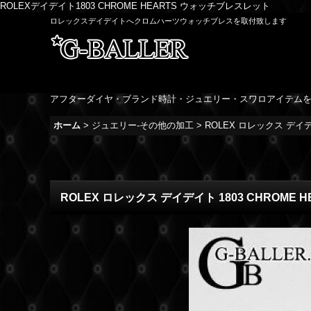
ROLEXデイデイト1803 CHROME HEARTS ウォッチブレスレット
ロレックスデイデイトへクロムハーツウォッチブレスを取付致します
アフターダイヤ・ブランド時計・ジュエリー・スワロアイテム
ホーム
>
ジュエリー-その他の加工
>
ROLEX ロレックス デイ
ROLEX ロレックス デイデイト 1803 CHROM