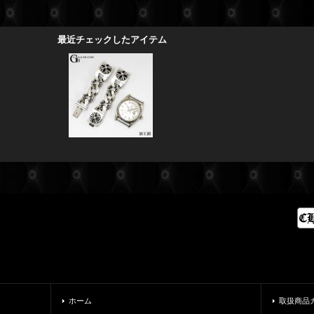
最近チェックしたアイテム
ホーム
取扱商品