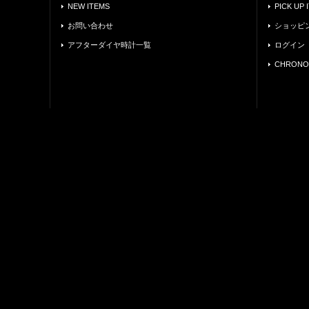
NEW ITEMS
PICK UP 
お問い合わせ
ショッピ
アフターダイヤ時計一覧
ログイン
CHRONO