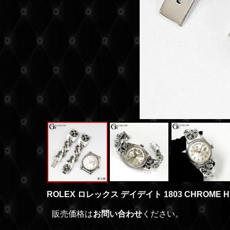
ROLEX ロレックス デイデイト 1803 CHROM
販売価格は
お問い合わせ
ください。