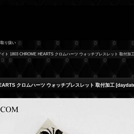
を取り扱い
デイト 1803 CHROME HEARTS クロムハーツ ウォッチブレスレット 取付加
E HEARTS クロムハーツ ウォッチブレスレット 取付加工
[
daydat