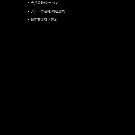
会員登録/クーポン
グループ会社|関連企業
特定商取引法表示