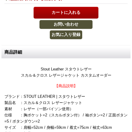
商品詳細
Stout Leather スタウトレザー
スカル＆クロス レザージャケット カスタムオーダー
【商品説明】
ブランド：STOUT LEATHER | スタウトレザー
製品名 ：スカル＆クロス レザージャケット
素材 ：レザー（一部パイソン使用）
仕様 ：胸ポケット=2（スカルボタン付） / 袖ボタン=2 / 正面ボタン
=5 / ボタンダウン=2
サイズ ：肩幅=52cm / 身幅=59cm / 着丈=75cm / 袖丈=63cm