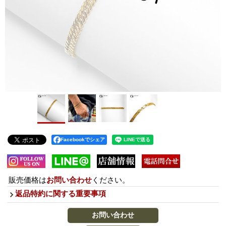
Facebookでシェア
販売価格は
お問い合わせ
ください。
返品特約に関する重要事項