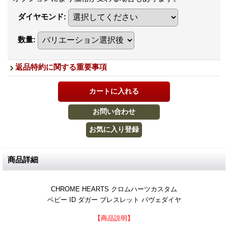
ダイヤモンド
:
数量
:
返品特約に関する重要事項
商品詳細
CHROME HEARTS クロムハーツカスタム
ベビー ID ダガー ブレスレット パヴェダイヤ
【商品説明】