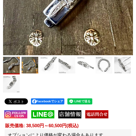
Facebookでシェア
販売価格
:
38,500円～60,500円
(税込)
オプションにより価格が変わる場合もあります。