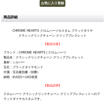
商品詳細
CHROME HEARTS クロムハーツカスタム ブラックダイヤ
クラシックリンクチェーン クリップブレスレット
【製品仕様】
ブランド：CHROME HEARTS | クロムハーツ
製品名：クラシックリンクチェーン クリップブレスレット
素材：シルバー
宝石：ブラックダイヤモンド
付属：宝石鑑別書（別費）
納期：約10日〜14日程度
【製品説明】
クロムハーツ クラシックリンクチェーン クリップブレスレットへのブ
ラックダイヤカスタムです。