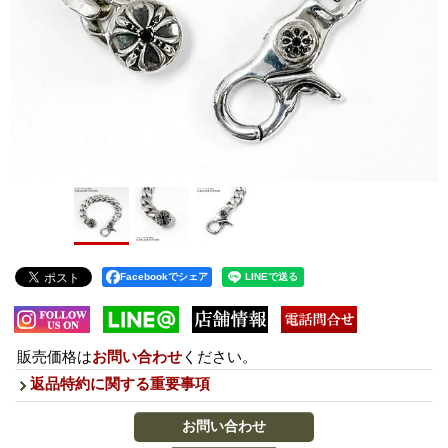
Facebookでシェア
販売価格は
お問い合わせ
ください。
返品特約に関する重要事項