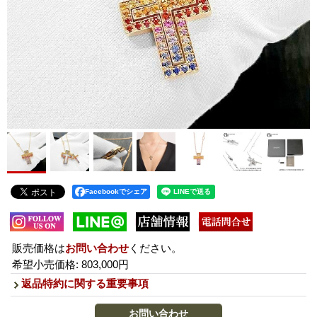
Facebookでシェア
販売価格は
お問い合わせ
ください。
希望小売価格
:
803,000円
返品特約に関する重要事項