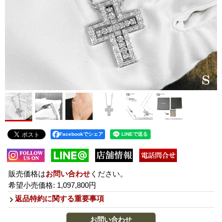
Facebookでシェア
販売価格は
お問い合わせ
ください。
希望小売価格
:
1,097,800円
返品特約に関する重要事項