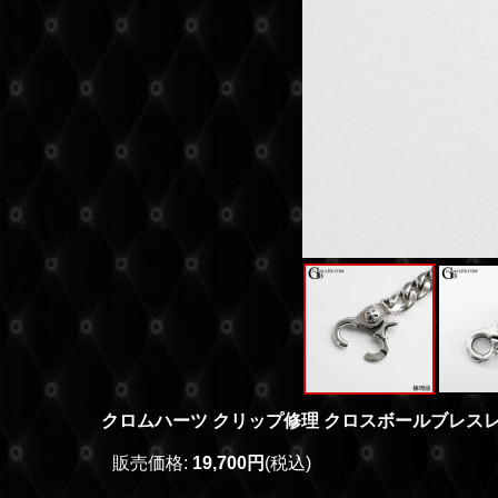
クロムハーツ クリップ修理 クロスボールブレス
販売価格
:
19,700円
(税込)