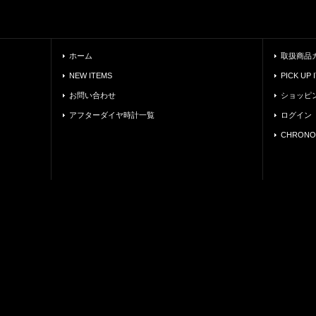
ホーム
取扱商品
NEW ITEMS
PICK UP 
お問い合わせ
ショッピ
アフターダイヤ時計一覧
ログイン
CHRONO