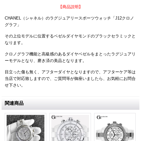
【商品説明】
CHANEL（シャネル）のラグジュアリースポーツウォッチ「J12クロノ
グラフ」
その上位モデルに位置するベゼルダイヤモンドのブラックセラミックと
なります。
クロノグラフ機能と高級感のあるダイヤベゼルをまとったラグジュアリ
ーモデルとなり、磨き済の美品となります。
目立った傷も無く、アフターダイヤとなりますので、アフターケア等は
当店で対応致しますので、ご質問等が御座いましたら、お気軽にお問合
せ下さい。
関連商品