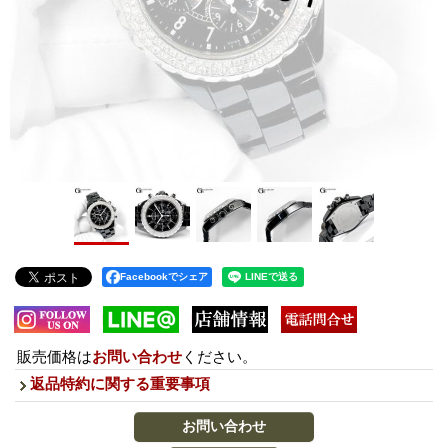
Facebookでシェア
販売価格は
お問い合わせ
ください。
返品特約に関する重要事項