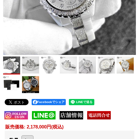
Facebookでシェア
販売価格
:
2,178,000円
(税込)