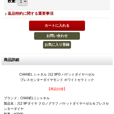
数量
:
返品特約に関する重要事項
商品詳細
CHANEL シャネル J12 9PD バゲットダイヤベゼル
ブレスセンターダイヤモンド ホワイトセラミック
【商品仕様】
ブランド：CHANEL | シャネル
製品名：J12 9Pダイヤ クロノグラフ バケットダイヤベゼル＆ブレスセ
ンターダイヤ